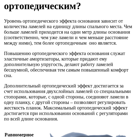
ортопедическим?
Уровень ортопедического эффекта основания зависит от
количества ламелей на единицу длины спального места. Чем
больше ламелей приходится на один метр длины основания
(соответственно, чем уже ламели и чем меньше расстояние
между ними), тем более ортопедичным оно является.
Повышению ортопедического эффекта основания служат
эластичные амортизаторы, которые придают ему
дополнительную упругость, делают работу ламелей
бесшумной, обеспечивая тем самым повышенный комфорт
сна.
Дополнительный ортопедический эффект достигается за
счет использования двухслойных ламелей со специальными
стопорами, которые, с одной стороны, соединяют ламели в
одну планку, с другой стороны – позволяют регулировать
жесткость планок. Максимальный ортопедический эффект
достигается при использовании оснований с регуляторами
по всей длине основания.
Равномерное