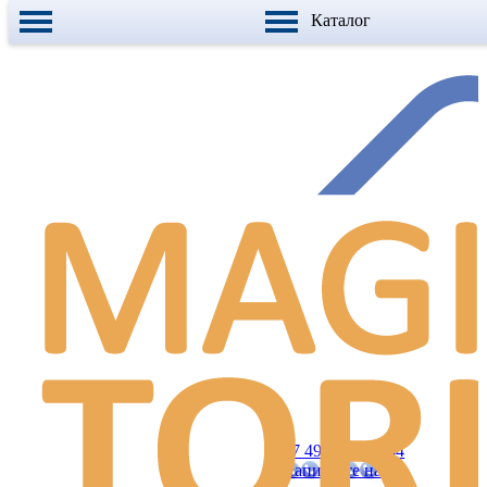
Каталог
+7 499 990 21 84
Напишите нам