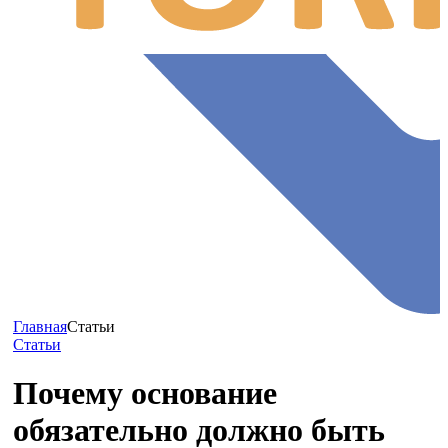
Главная
Статьи
Статьи
Почему основание
обязательно должно быть