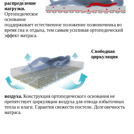
распределение
нагрузки.
Ортопедическое
основание
поддерживает естественное положение позвоночника во
время сна и отдыха, тем самым усиливая ортопедический
эффект матраса.
Свободная
циркуляция
воздуха.
Конструкция ортопедического основания не
препятствует циркуляции воздуха для отвода избыточных
тепла и влаги. Гарантия свежести постели. Долговечность
матраса.