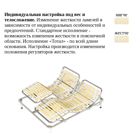
Индивидуальная настройка под вес и
мягче
телосложение.
Изменение жесткости ламелей в
зависимости от индивидуальных особенностей и
предпочтений. Стандартное исполнение -
жестче
возможность изменения жесткости в поясничной
области. Исполнение «Тотал» - по всей длине
основания. Настройка производится изменением
положения регуляторов жесткости.