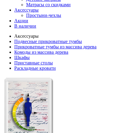
Матрасы со скидками
Аксессуары
Простыни-чехлы
Акции
В наличии
Аксессуары
Подвесные прикроватные тумбы
Прикроватные тумбы из массива дерева
Комоды из массива дерева
Шкафы
Приставные столы
Раскладные кровати