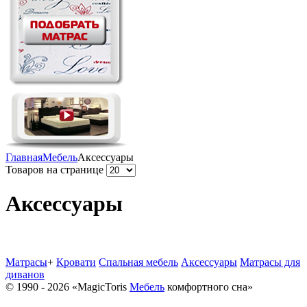
Главная
Мебель
Аксессуары
Товаров на странице
Аксессуары
Матрасы
+
Кровати
Спальная мебель
Аксессуары
Матрасы для
диванов
© 1990 - 2026 «MagicToris
Мебель
комфортного сна»