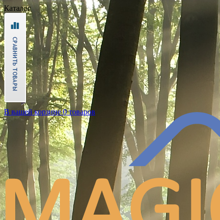
Каталог
В вашей корзине 0 товаров