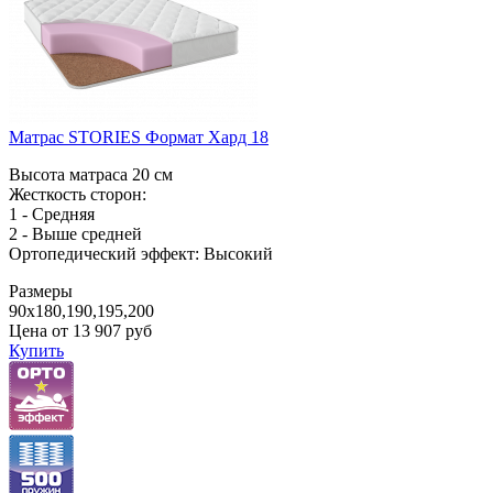
Матрас STORIES Формат Хард 18
Высота матраса 20 см
Жесткость сторон:
1 - Средняя
2 - Выше средней
Ортопедический эффект: Высокий
Размеры
90x180,190,195,200
Цена от
13 907
руб
Купить