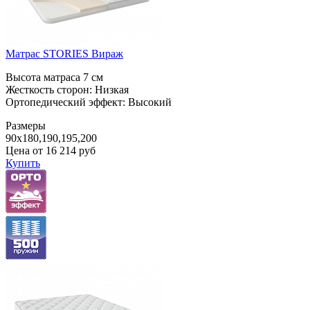
Матрас STORIES Вираж
Высота матраса 7 см
Жесткость сторон: Низкая
Ортопедический эффект: Высокий
Размеры
90x180,190,195,200
Цена от
16 214
руб
Купить