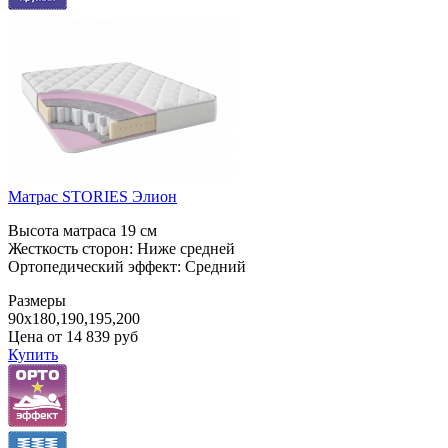
Матрас STORIES Элион
Высота матраса 19 см
Жесткость сторон: Ниже средней
Ортопедический эффект: Средний
Размеры
90x180,190,195,200
Цена от
14 839
руб
Купить