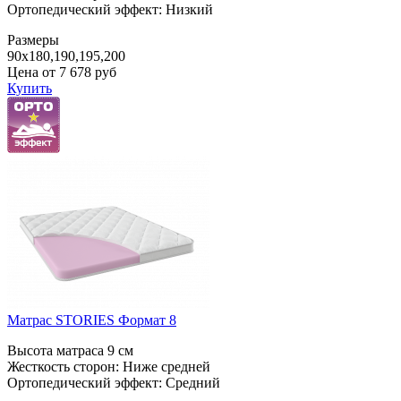
Ортопедический эффект: Низкий
Размеры
90x180,190,195,200
Цена от
7 678
руб
Купить
Матрас STORIES Формат 8
Высота матраса 9 см
Жесткость сторон: Ниже средней
Ортопедический эффект: Средний