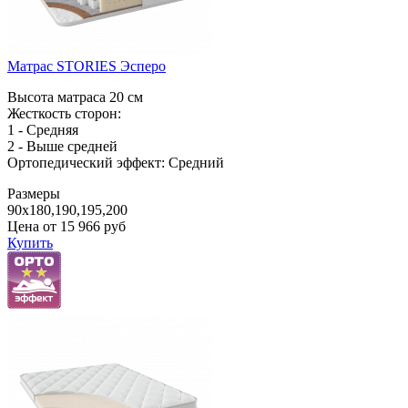
Матрас STORIES Эсперо
Высота матраса 20 см
Жесткость сторон:
1 - Средняя
2 - Выше средней
Ортопедический эффект: Средний
Размеры
90x180,190,195,200
Цена от
15 966
руб
Купить