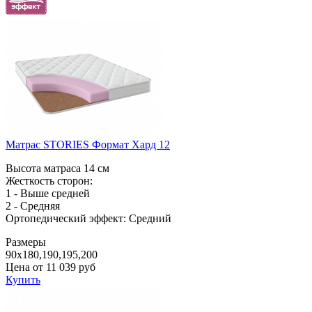
Матрас STORIES Формат Хард 12
Высота матраса 14 см
Жесткость сторон:
1 - Выше средней
2 - Средняя
Ортопедический эффект: Средний
Размеры
90x180,190,195,200
Цена от
11 039
руб
Купить