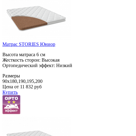
Матрас STORIES Юниор
Высота матраса 6 см
Жесткость сторон: Высокая
Ортопедический эффект: Низкий
Размеры
90x180,190,195,200
Цена от
11 832
руб
Купить