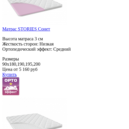
Матрас STORIES Сонет
Высота матраса 3 см
Жесткость сторон: Низкая
Ортопедический эффект: Средний
Размеры
90x180,190,195,200
Цена от
5 160
руб
Купить