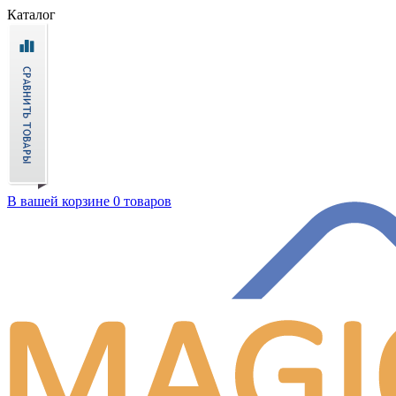
Каталог
В вашей корзине 0 товаров