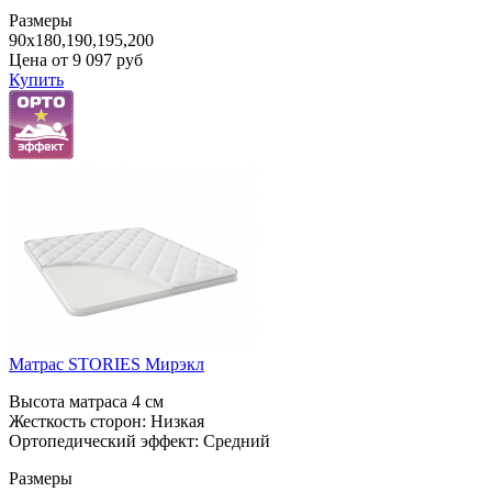
Размеры
90x180,190,195,200
Цена от
9 097
руб
Купить
Матрас STORIES Мирэкл
Высота матраса 4 см
Жесткость сторон: Низкая
Ортопедический эффект: Средний
Размеры