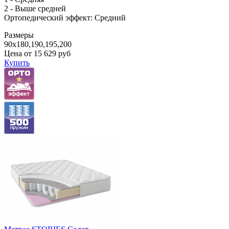
2 - Выше средней
Ортопедический эффект: Средний
Размеры
90x180,190,195,200
Цена от
15 629
руб
Купить