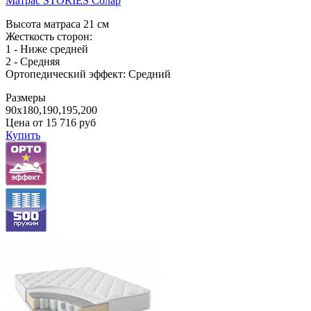
Матрас STORIES Солар
Высота матраса 21 см
Жесткость сторон:
1 - Ниже средней
2 - Средняя
Ортопедический эффект: Средний
Размеры
90x180,190,195,200
Цена от
15 716
руб
Купить