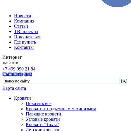
Новости
Компания
Статьи
ТВ проекты
Покупателям
Где купить
Контакты
Интернет
магазин
+7 499 990 21 84
Напишите нам
Карта сайта
Кровати
Показать все
Кровати с подъемным механизмом
Парящие кровати
Угловые кровати
Кровати "Тахта"
Детские кровати