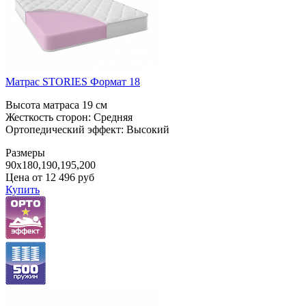
Матрас STORIES Формат 18
Высота матраса 19 см
Жесткость сторон: Средняя
Ортопедический эффект: Высокий
Размеры
90x180,190,195,200
Цена от
12 496
руб
Купить