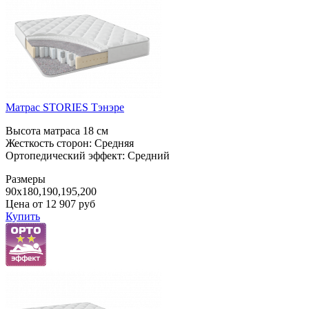
Матрас STORIES Тэнэре
Высота матраса 18 см
Жесткость сторон: Средняя
Ортопедический эффект: Средний
Размеры
90x180,190,195,200
Цена от
12 907
руб
Купить