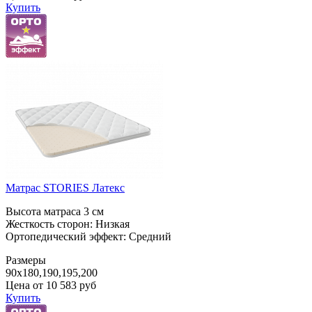
Купить
Матрас STORIES Латекс
Высота матраса 3 см
Жесткость сторон: Низкая
Ортопедический эффект: Средний
Размеры
90x180,190,195,200
Цена от
10 583
руб
Купить