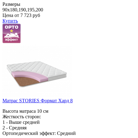
Размеры
90x180,190,195,200
Цена от
7 723
руб
Купить
Матрас STORIES Формат Хард 8
Высота матраса 10 см
Жесткость сторон:
1 - Выше средней
2 - Средняя
Ортопедический эффект: Средний