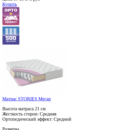
Купить
Матрас STORIES Мегар
Высота матраса 21 см
Жесткость сторон: Средняя
Ортопедический эффект: Средний
Размеры