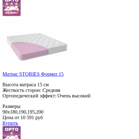
Матрас STORIES Формат 15
Высота матраса 15 см
Жесткость сторон: Средняя
Ортопедический эффект: Очень высокий
Размеры
90x180,190,195,200
Цена от
10 591
руб
Купить