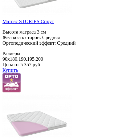
Матрас STORIES Спрут
Высота матраса 3 см
Жесткость сторон: Средняя
Ортопедический эффект: Средний
Размеры
90x180,190,195,200
Цена от
5 357
руб
Купить