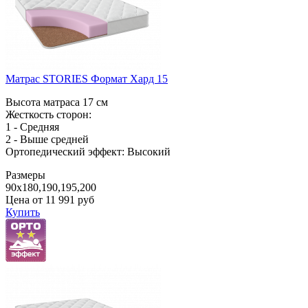
Матрас STORIES Формат Хард 15
Высота матраса 17 см
Жесткость сторон:
1 - Средняя
2 - Выше средней
Ортопедический эффект: Высокий
Размеры
90x180,190,195,200
Цена от
11 991
руб
Купить