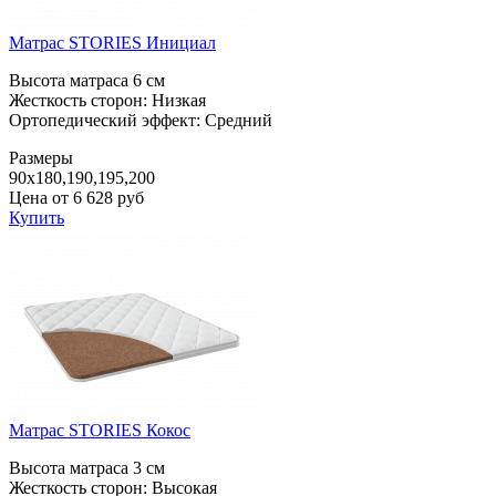
Матрас STORIES Инициал
Высота матраса 6 см
Жесткость сторон: Низкая
Ортопедический эффект: Средний
Размеры
90x180,190,195,200
Цена от
6 628
руб
Купить
Матрас STORIES Кокос
Высота матраса 3 см
Жесткость сторон: Высокая