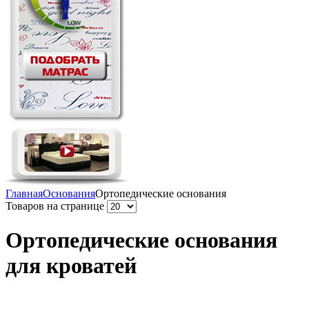
Главная
Основания
Ортопедические основания
Товаров на странице
Ортопедические основания
для кроватей