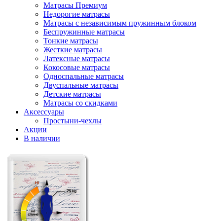
Матрасы Премиум
Недорогие матрасы
Матрасы с независимым пружинным блоком
Беспружинные матрасы
Тонкие матрасы
Жесткие матрасы
Латексные матрасы
Кокосовые матрасы
Односпальные матрасы
Двуспальные матрасы
Детские матрасы
Матрасы со скидками
Аксессуары
Простыни-чехлы
Акции
В наличии