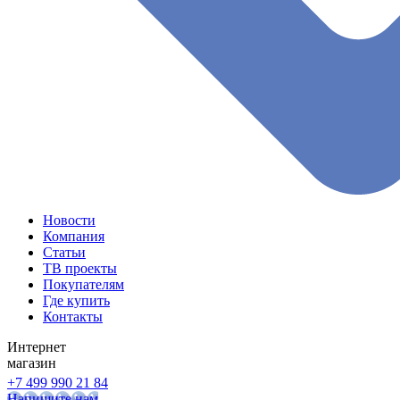
Новости
Компания
Статьи
ТВ проекты
Покупателям
Где купить
Контакты
Интернет
магазин
+7 499 990 21 84
Напишите нам