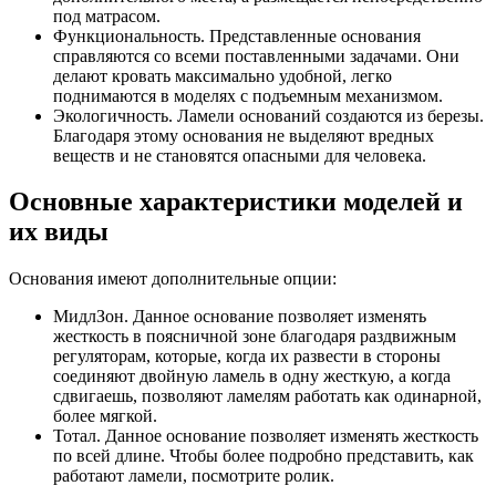
под матрасом.
Функциональность. Представленные основания
справляются со всеми поставленными задачами. Они
делают кровать максимально удобной, легко
поднимаются в моделях с подъемным механизмом.
Экологичность. Ламели оснований создаются из березы.
Благодаря этому основания не выделяют вредных
веществ и не становятся опасными для человека.
Основные характеристики моделей и
их виды
Основания имеют дополнительные опции:
МидлЗон. Данное основание позволяет изменять
жесткость в поясничной зоне благодаря раздвижным
регуляторам, которые, когда их развести в стороны
соединяют двойную ламель в одну жесткую, а когда
сдвигаешь, позволяют ламелям работать как одинарной,
более мягкой.
Тотал. Данное основание позволяет изменять жесткость
по всей длине. Чтобы более подробно представить, как
работают ламели, посмотрите ролик.