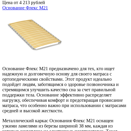
Цена от 4 213 рублей
Основание Флекс М21
Основание Флекс М21 предназначено для тех, кто ищет
надежную и долговечную основу для своего матраса с
ортопедическими свойствами. Этот продукт идеально
подойдет людям, заботящимся о здоровье позвоночника и
стремящимся улучшить качество сна за счет правильной
поддержки тела. Основание эффективно распределяет
нагрузку, обеспечивая комфорт и предотвращая провисание
матраса, что особенно важно при использовании с матрасами
средней и высокой жесткости.
Металлический каркас Основания Флекс М21 оснащен
узкими ламелями из березы шириной 38 мм, каждая из