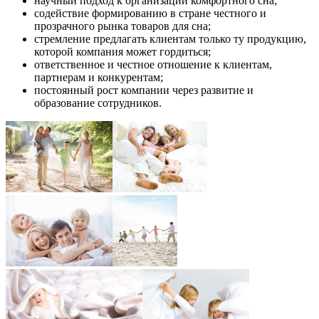
научный подход к организации комфортного сна;
содействие формированию в стране честного и
прозрачного рынка товаров для сна;
стремление предлагать клиентам только ту продукцию,
которой компания может гордиться;
ответственное и честное отношение к клиентам,
партнерам и конкурентам;
постоянный рост компании через развитие и
образование сотрудников.