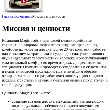
Главная
Компания
Миссия и ценности
Миссия и ценности
Компания Magic Toris видит своей целью содействие
сохранению здоровья людей через создание правильных,
комфортных условий для сна. Более 20 лет компания работает
над созданием матрасов, аксессуаров для сна, учитывающих
индивидуальных характеристики человека и обеспечивающих
максимальный комфорт во время отдыха. Два десятилетия
специалисты компании проводят исследования в области сна
и испытания своей продукции, тщательнейшим образом
отбирает материалы и разрабатывает конструкцию каждого
изделия, пристально изучая и учитывая мнение покупателей о
своей продукции.
Ценности Magic Toris - это:
создание товаров для сна, максимально учитывающих
индивидуальные особенности каждого покупателя;