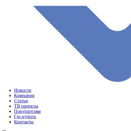
Новости
Компания
Статьи
ТВ проекты
Покупателям
Где купить
Контакты