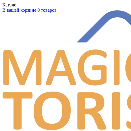
Каталог
В вашей корзине 0 товаров