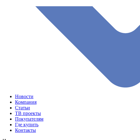
Новости
Компания
Статьи
ТВ проекты
Покупателям
Где купить
Контакты