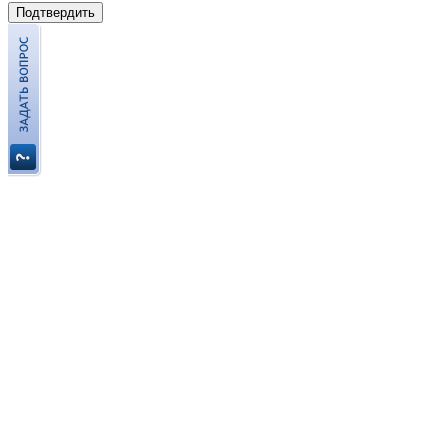
Подтвердить