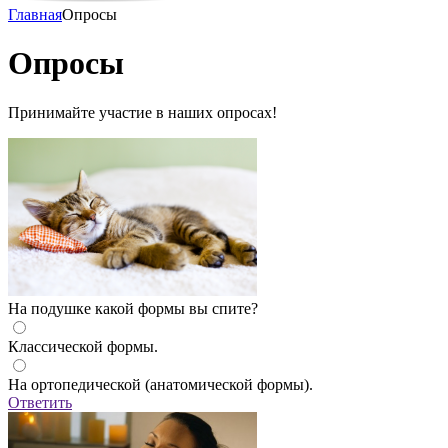
Главная
Опросы
Опросы
Принимайте участие в наших опросах!
На подушке какой формы вы спите?
Классической формы.
На ортопедической (анатомической формы).
Ответить