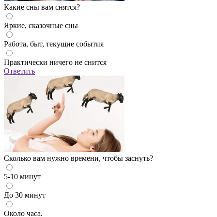
Какие сны вам снятся?
Яркие, сказочные сны
Работа, быт, текущие события
Практически ничего не снится
Ответить
Сколько вам нужно времени, чтобы заснуть?
5-10 минут
До 30 минут
Около часа.