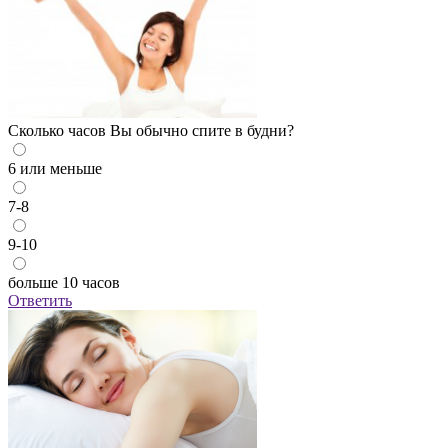
Сколько часов Вы обычно спите в будни?
6 или меньше
7-8
9-10
больше 10 часов
Ответить