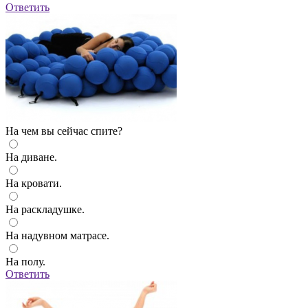
Ответить
На чем вы сейчас спите?
На диване.
На кровати.
На раскладушке.
На надувном матрасе.
На полу.
Ответить