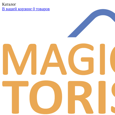
Каталог
В вашей корзине 0 товаров