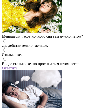
Меньше ли часов ночного сна вам нужно летом?
Да, действительно, меньше.
Столько же.
Вроде столько же, но просыпаться летом легче.
Ответить