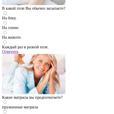
В какой позе Вы обычно засыпаете?
На боку.
На спине.
На животе.
Каждый раз в разной позе.
Ответить
Какие матрасы вы предпочитаете?
пружинные матрасы