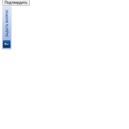
Подтвердить