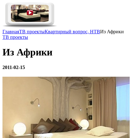
Главная
ТВ проекты
Квартирный вопрос, НТВ
Из Африки
ТВ проекты
Из Африки
2011-02-15