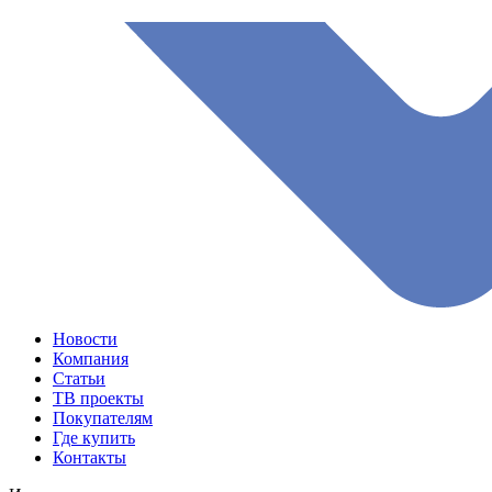
Новости
Компания
Статьи
ТВ проекты
Покупателям
Где купить
Контакты