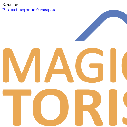
Каталог
В вашей корзине 0 товаров