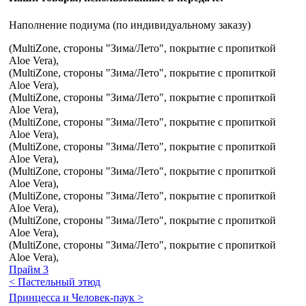
Наполнение подиума (по индивидуальному заказу)
(MultiZone, стороны "Зима/Лето", покрытие с пропиткой
Aloe Vera),
(MultiZone, стороны "Зима/Лето", покрытие с пропиткой
Aloe Vera),
(MultiZone, стороны "Зима/Лето", покрытие с пропиткой
Aloe Vera),
(MultiZone, стороны "Зима/Лето", покрытие с пропиткой
Aloe Vera),
(MultiZone, стороны "Зима/Лето", покрытие с пропиткой
Aloe Vera),
(MultiZone, стороны "Зима/Лето", покрытие с пропиткой
Aloe Vera),
(MultiZone, стороны "Зима/Лето", покрытие с пропиткой
Aloe Vera),
(MultiZone, стороны "Зима/Лето", покрытие с пропиткой
Aloe Vera),
(MultiZone, стороны "Зима/Лето", покрытие с пропиткой
Aloe Vera),
Прайм 3
< Пастельный этюд
Принцесса и Человек-паук >