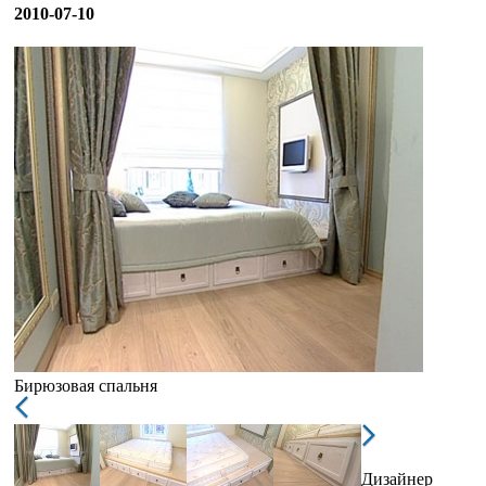
2010-07-10
Бирюзовая спальня
Дизайнер