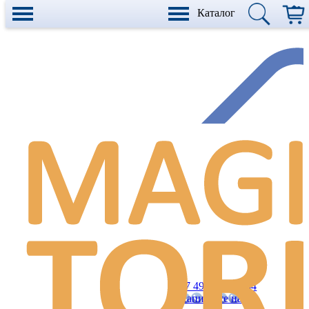
Каталог
+7 499 990 21 84
Напишите нам