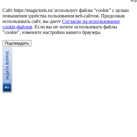
Сайт https://magictoris.ru/ использует файлы "cookie" с целью
повышения удобства пользования веб-сайтом. Продолжая
использовать сайт, вы даете
Согласие на использование
cookie-файлов
. Если вы не хотите использовать файлы
"cookie", измените настройки вашего браузера.
Подтвердить