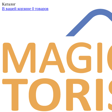
Каталог
В вашей корзине 0 товаров