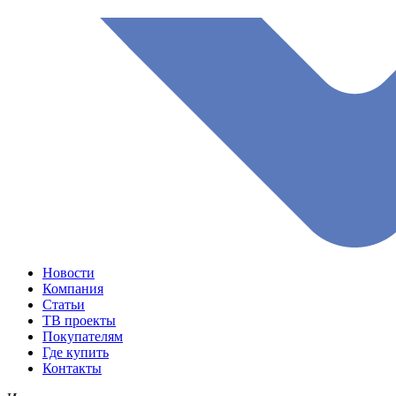
Новости
Компания
Статьи
ТВ проекты
Покупателям
Где купить
Контакты