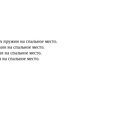
х пружин на спальное место.
ин на спальное место.
н на спальное место.
 на спальное место.