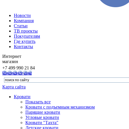
Новости
Компания
Статьи
ТВ проекты
Покупателям
Где купить
Контакты
Интернет
магазин
+7 499 990 21 84
Напишите нам
Карта сайта
Кровати
Показать все
Кровати с подъемным механизмом
Парящие кровати
Угловые кровати
Кровати "Тахта"
Детские кровати