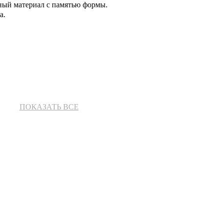
ный материал с памятью формы.
а.
ПОКАЗАТЬ ВСЕ