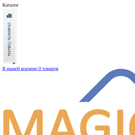
Каталог
В вашей корзине 0 товаров