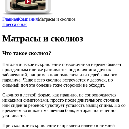
Главная
Компания
Матрасы и сколиоз
Пресса о нас
Матрасы и сколиоз
Что такое сколиоз?
Патологическое искривление позвоночника нередко бывает
врожденным или же развивается под влиянием других
заболеваний, например полиомиелита или церебрального
паралича. Чаще всего сколиоз встречается у девочек, но
сильный пол эта болезнь тоже стороной не обходит.
Сколиоз в легкой форме, как правило, не сопровождается
никакими симптомами, просто после длительного стояния
или сидения ребенок чувствует усталость мышц спины. Но со
временем возникает мышечная боль, которая постепенно
усиливается.
При сколиозе искривление направлено налево в нижней