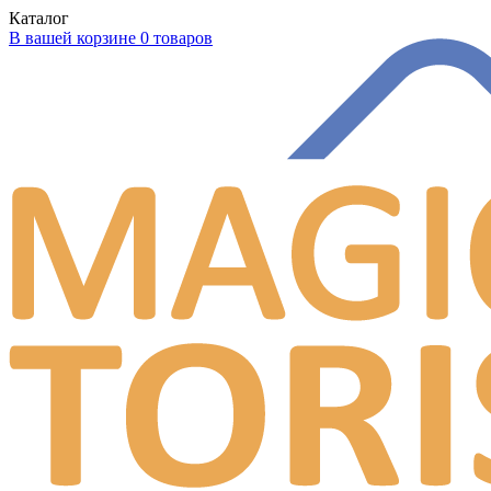
Каталог
В вашей корзине 0 товаров