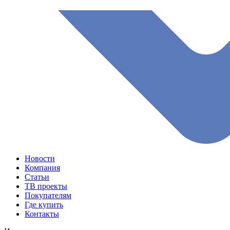
Новости
Компания
Статьи
ТВ проекты
Покупателям
Где купить
Контакты